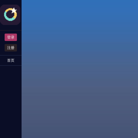
登录
注册
首页