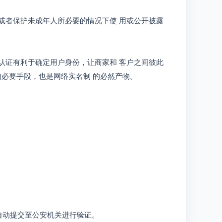
或者保护未成年人所必要的情况下使 用或公开披露
认证有利于确定用户身份，让商家和 客户之间彼此
必要手段，也是网络实名制 的必然产物。
将自动提交至公安机关进行验证。