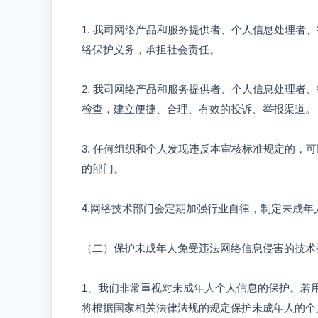
1. 我司网络产品和服务提供者、个人信息处理者
络保护义务，承担社会责任。
2. 我司网络产品和服务提供者、个人信息处理者
检查，建立便捷、合理、有效的投诉、举报渠道。
3. 任何组织和个人发现违反本审核标准规定的，
的部门。
4.网络技术部门会定期加强行业自律，制定未成
（二）保护未成年人免受违法网络信息侵害的技术
1、我们非常重视对未成年人个人信息的保护。若用
将根据国家相关法律法规的规定保护未成年人的个