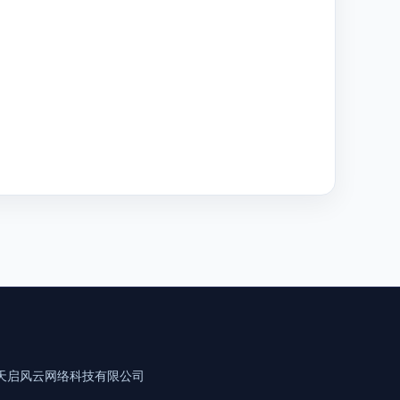
。
天启风云网络科技有限公司