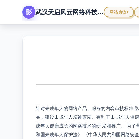
武汉天启风云网络科技有限公司
网站协议
针对未成年人的网络产品、服务的内容审核标准 
品，建设未成年人精神家园。有利于未 成年人健
成年人健康成长的网络技术的研 发和推广。 为
和国未成年人保护法》 《中华人民共和国网络安