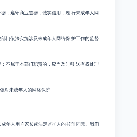
公德，遵守商业道德，诚实信用，履 行未成年人网
关部门依法实施涉及未成年人网络保 护工作的监督
理；不属于本部门职责的，应当及时移 送有权处理
加强对未成年人的网络保护。
未成年人用户家长或法定监护人的书面 同意。我们