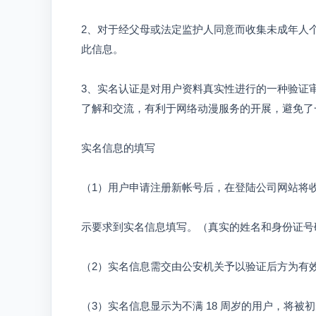
2、对于经父母或法定监护人同意而收集未成年人
此信息。
3、实名认证是对用户资料真实性进行的一种验证
了解和交流，有利于网络动漫服务的开展，避免了
实名信息的填写
（1）用户申请注册新帐号后，在登陆公司网站将
示要求到实名信息填写。（真实的姓名和身份证号
（2）实名信息需交由公安机关予以验证后方为有
（3）实名信息显示为不满 18 周岁的用户，将