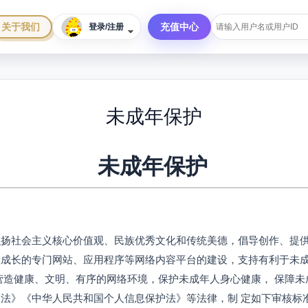
关于我们
充值中心
登录/注册
未成年保护
未成年保护
弘扬社会主义核心价值观、民族优秀文化和传统美德，倡导创作、提供
康成长的专门网站、应用程序等网络内容平台的建设，支持有利于未成
了营造健康、文明、有序的网络环境，保护未成年人身心健康， 保障
全法》《中华人民共和国个人信息保护法》等法律，制 定如下审核标