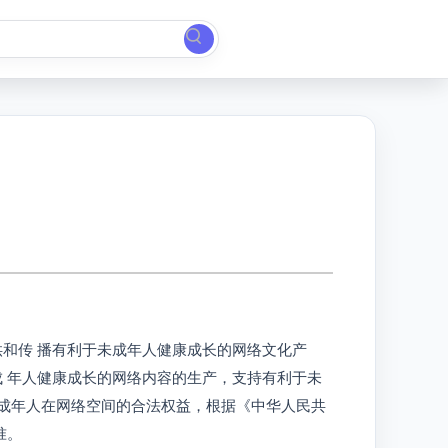
和传 播有利于未成年人健康成长的网络文化产
 年人健康成长的网络内容的生产，支持有利于未
未成年人在网络空间的合法权益，根据《中华人民共
准。